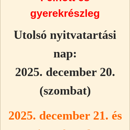
gyerekrészleg
Utolsó nyitvatartási
nap:
2025. december 20.
(szombat)
2025. december 21. és