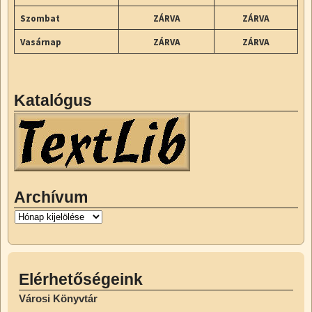
Szombat
ZÁRVA
ZÁRVA
Vasárnap
ZÁRVA
ZÁRVA
Katalógus
Archívum
Elérhetőségeink
Városi Könyvtár