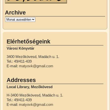
Archive
Elérhetőségeink
Városi Könyvtár
3400 Mezőkövesd, Madách u. 1.
Tel.: 49/411-439
E-mail:
matyovk@gmail.com
Addresses
Local Library, Mezőkövesd
H-3400 Mezőkövesd, Madách u. 1.
Tel.: 49/411-439
E-mail:
matyovk@gmail.com