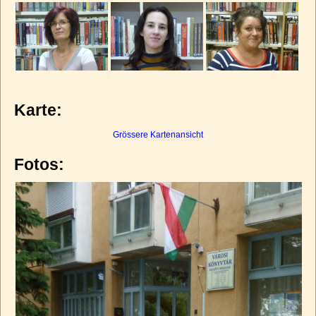
Karte:
Grössere Kartenansicht
Fotos: