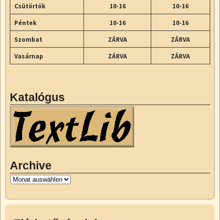
Csütörtök
10-16
10-16
Péntek
10-16
10-16
Szombat
ZÁRVA
ZÁRVA
Vasárnap
ZÁRVA
ZÁRVA
Katalógus
Archive